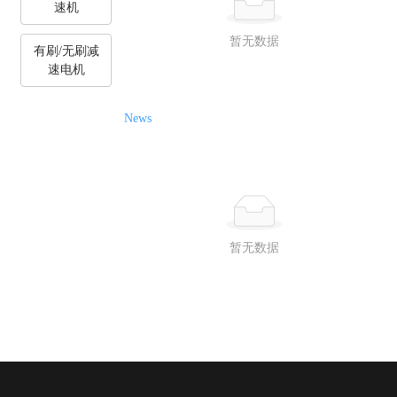
速机
暂无数据
有刷/无刷减
速电机
News
暂无数据