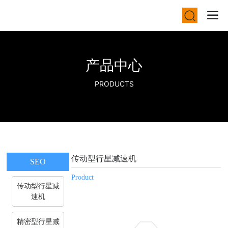
产品中心
PRODUCTS
传动型行星减速机
SEO
Product
传动型行星减
速机
精密型行星减