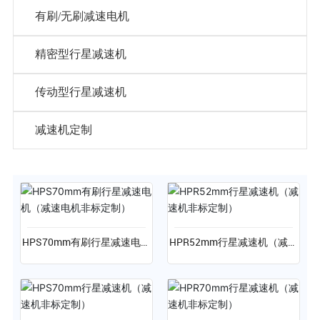
有刷/无刷减速电机
精密型行星减速机
传动型行星减速机
减速机定制
HPS70mm有刷行星减速电机
HPR52mm行星减速机（减速
（减速电机非标定制）
机非标定制）