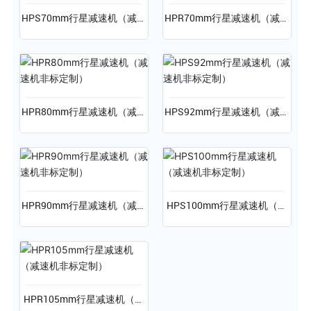
HPS70mm行星减速机（减速
HPR70mm行星减速机（减速
机非标定制）
机非标定制）
HPR80mm行星减速机（减速
HPS92mm行星减速机（减速
机非标定制）
机非标定制）
HPR90mm行星减速机（减速
HPS100mm行星减速机（减
机非标定制）
速机非标定制）
HPR105mm行星减速机（减