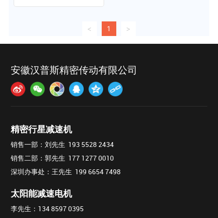
速机非标定制）
<
1
>
安徽汉普斯精密传动有限公司
精密行星减速机
销售一部：刘先生 193 5528 2434
销售二部：郭先生 177 1277 0010
深圳办事处：王先生 199 6654 7498
太阳能减速电机
李先生：
134 8597 0395