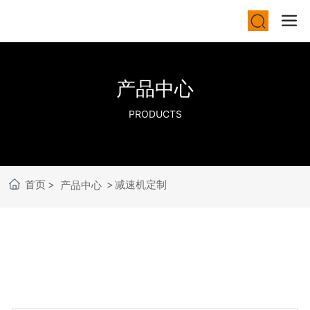
产品中心
PRODUCTS
首页
减速机定制
产品中心
PRODUCTS
产品分类