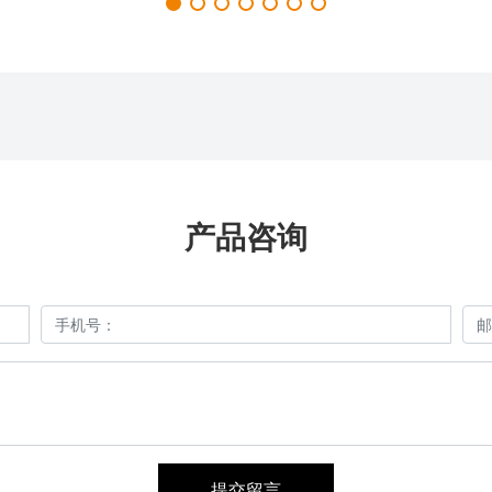
产品咨询
提交留言