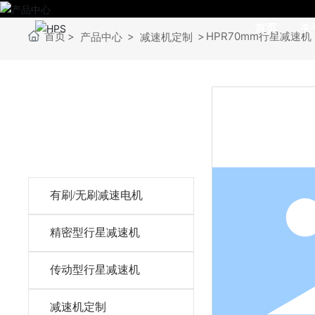
首页
关
首页
HPR70mm行星减速
产品中心
减速机定制
PRODUCTS
产品分类
有刷/无刷减速电机
精密型行星减速机
传动型行星减速机
减速机定制