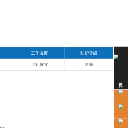
工作温度
防护等级
-40~60℃
IP66
联系我们