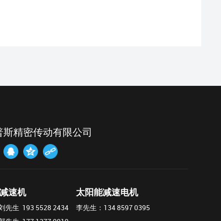
普斯精密传动有限公司
减速机
太阳能减速电机
生 193 5528 2434
李先生：
134 8597 0395