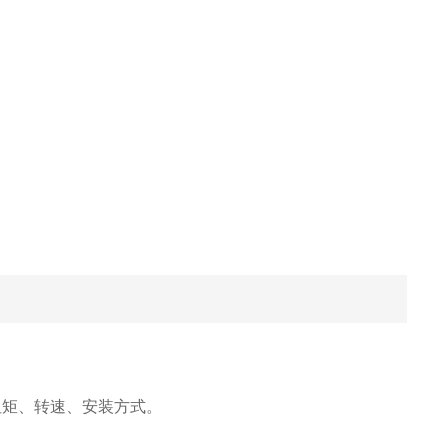
扭矩、转速、安装方式。