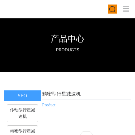
产品中心
PRODUCTS
精密型行星减速机
SEO
Product
传动型行星减
速机
精密型行星减