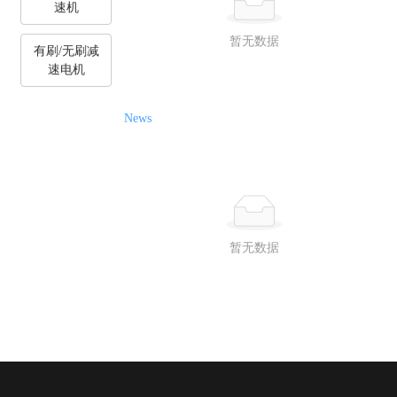
速机
暂无数据
有刷/无刷减
速电机
News
暂无数据