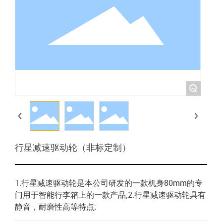
+
行星减速驱动轮（非标定制）
1.行星减速驱动轮是本公司研发的一款机身80mm的专
门用于智能行李箱上的一款产品;2.行星减速驱动轮具有