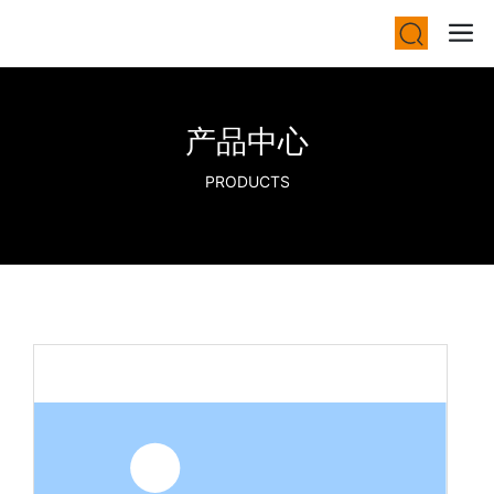
产品中心
PRODUCTS