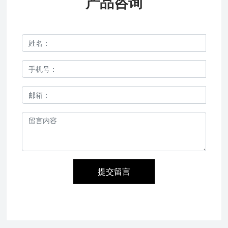
产品咨询
提交留言