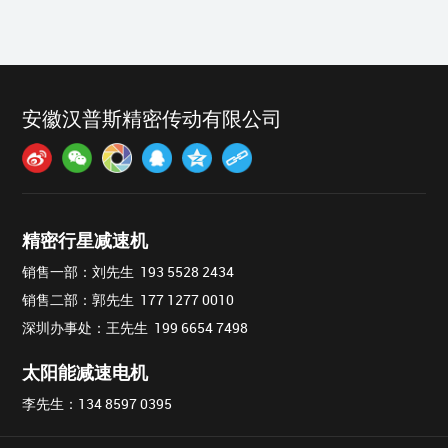
安徽汉普斯精密传动有限公司
精密行星减速机
销售一部：刘先生 193 5528 2434
销售二部：郭先生 177 1277 0010
深圳办事处：王先生 199 6654 7498
太阳能减速电机
李先生：
134 8597 0395