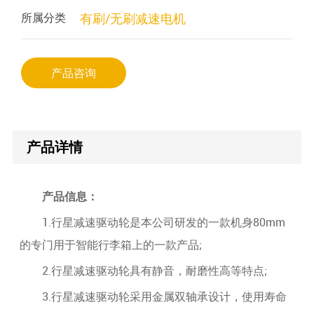
所属分类
有刷/无刷减速电机
产品咨询
产品详情
产品信息：
1.行星减速驱动轮是本公司研发的一款机身80mm
的专门用于智能行李箱上的一款产品;
2.行星减速驱动轮具有静音，耐磨性高等特点;
3.行星减速驱动轮采用金属双轴承设计，使用寿命