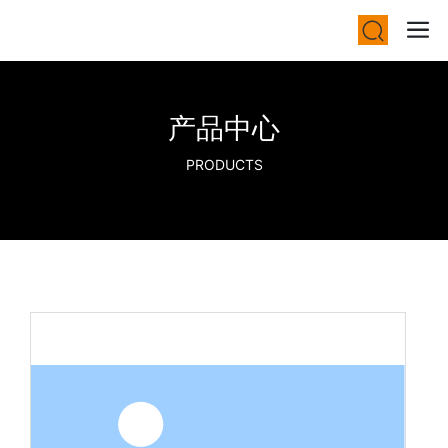
产品中心
PRODUCTS