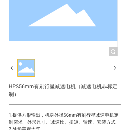
+
HPS56mm有刷行星减速电机（减速电机非标定
制）
1.提供方形输出，机身外径56mm有刷行星减速电机定
制需求，外形尺寸、减速比、扭矩、转速、安装方式。