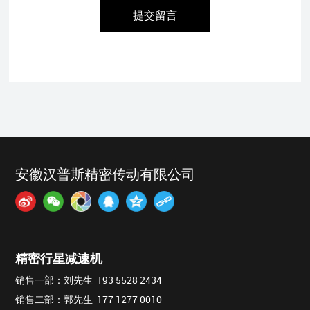
提交留言
安徽汉普斯精密传动有限公司
精密行星减速机
销售一部：刘先生 193 5528 2434
销售二部：郭先生 177 1277 0010