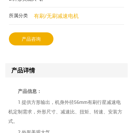
所属分类
有刷/无刷减速电机
产品咨询
产品详情
产品信息：
1.提供方形输出，机身外径56mm有刷行星减速电
机定制需求，外形尺寸、减速比、扭矩、转速、安装方
式。
2.外形美观大气。