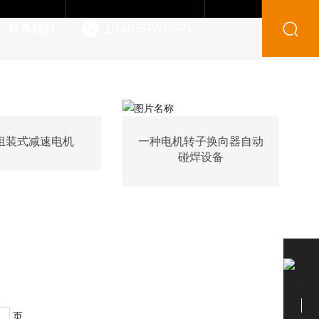
13485970395
联系我们
组装式减速电机
一种电机转子换向器自动
碰焊设备
页