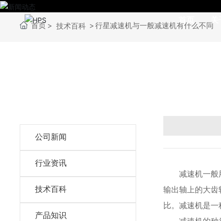
首页
关
首页
行星减速机与一般减速机有什么不同
技术百科
NEWS
新闻分类
公司新闻
行业资讯
减速机一般用于
输出轴上的大齿
技术百科
比。减速机是一
产品知识